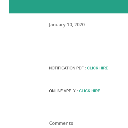
January 10, 2020
NOTIFICATION PDF :
CLICK HIRE
ONLINE APPLY :
CLICK HIRE
Comments