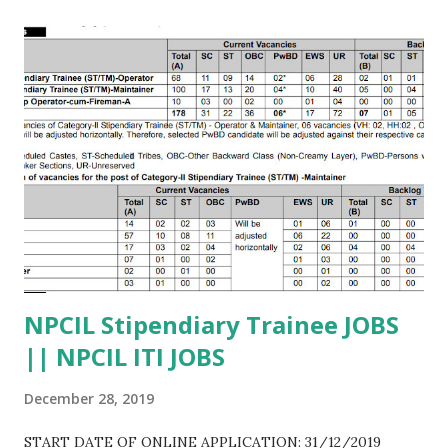
NPCIL Stipendiary Trainee JOBS
|| NPCIL ITI JOBS
December 28, 2019
START DATE OF ONLINE APPLICATION: 31/12/2019