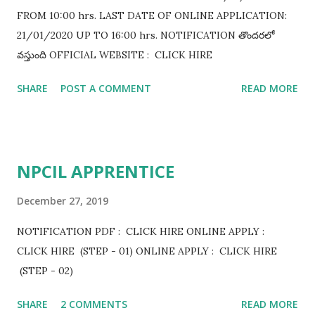
FROM 10:00 hrs. LAST DATE OF ONLINE APPLICATION:
21/01/2020 UP TO 16:00 hrs. NOTIFICATION తొందరలో
వస్తుంది OFFICIAL WEBSITE : CLICK HIRE
SHARE
POST A COMMENT
READ MORE
NPCIL APPRENTICE
December 27, 2019
NOTIFICATION PDF : CLICK HIRE ONLINE APPLY :
CLICK HIRE (STEP - 01) ONLINE APPLY : CLICK HIRE
(STEP - 02)
SHARE
2 COMMENTS
READ MORE