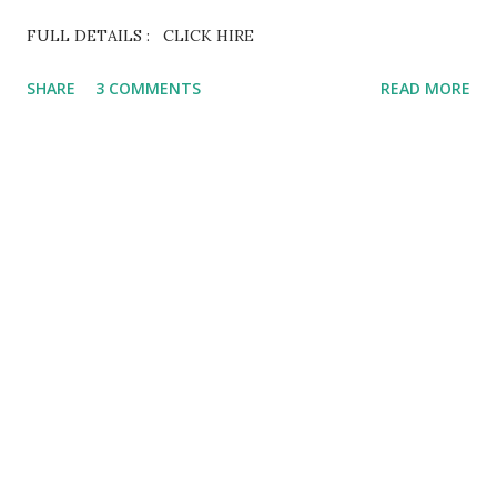
FULL DETAILS : CLICK HIRE
SHARE
3 COMMENTS
READ MORE