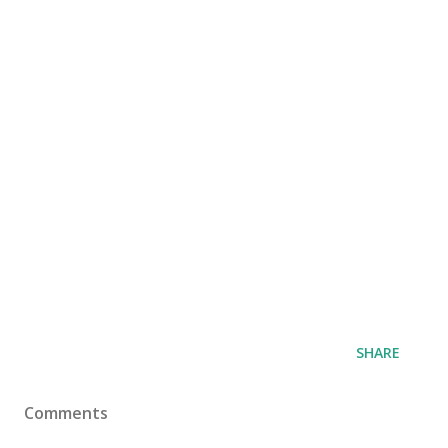
SHARE
Comments