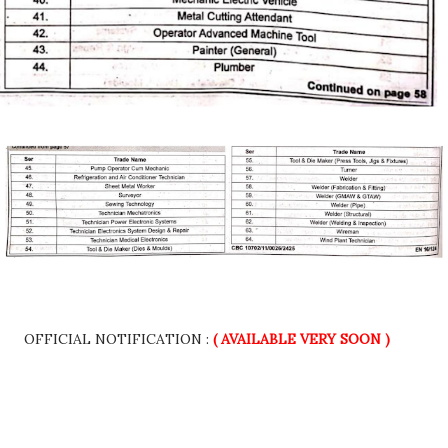
OFFICIAL NOTIFICATION :
( AVAILABLE VERY SOON )