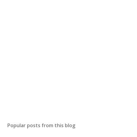
Popular posts from this blog