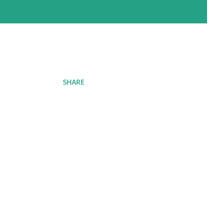
SHARE