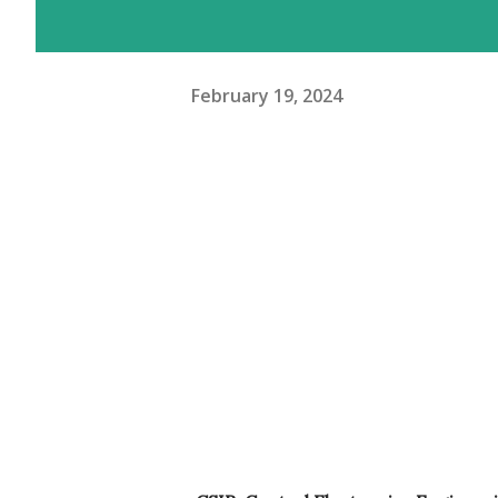
February 19, 2024