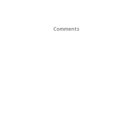
Comments