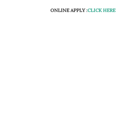
ONLINE APPLY :
CLICK HERE