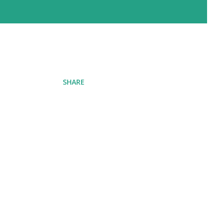
SHARE