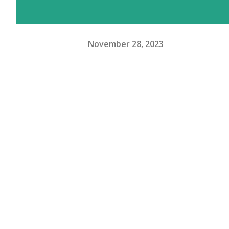
November 28, 2023