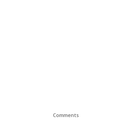
Comments