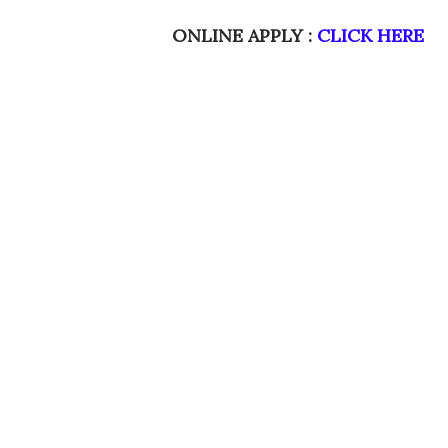
ONLINE APPLY :
CLICK HERE