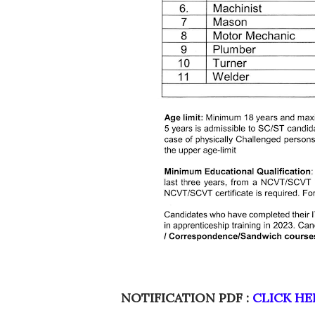
NOTIFICATION PDF :
CLICK H