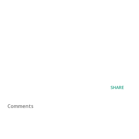
SHARE
Comments