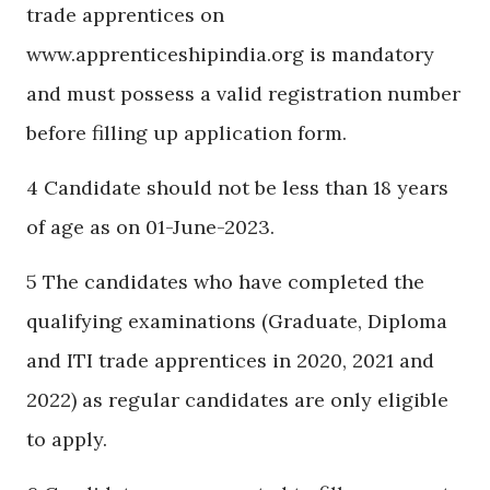
trade apprentices on
www.apprenticeshipindia.org is mandatory
and must possess a valid registration number
before filling up application form.
4 Candidate should not be less than 18 years
of age as on 01-June-2023.
5 The candidates who have completed the
qualifying examinations (Graduate, Diploma
and ITI trade apprentices in 2020, 2021 and
2022) as regular candidates are only eligible
to apply.