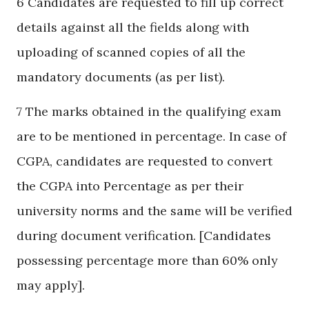
6 Candidates are requested to fill up correct
details against all the fields along with
uploading of scanned copies of all the
mandatory documents (as per list).
7 The marks obtained in the qualifying exam
are to be mentioned in percentage. In case of
CGPA, candidates are requested to convert
the CGPA into Percentage as per their
university norms and the same will be verified
during document verification. [Candidates
possessing percentage more than 60% only
may apply].