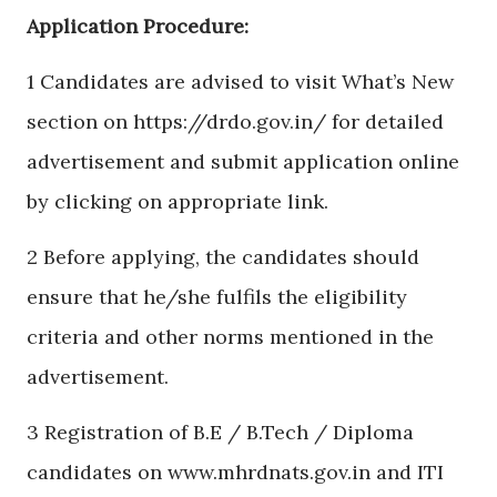
Application Procedure:
1 Candidates are advised to visit What’s New
section on https://drdo.gov.in/ for detailed
advertisement and submit application online
by clicking on appropriate link.
2 Before applying, the candidates should
ensure that he/she fulfils the eligibility
criteria and other norms mentioned in the
advertisement.
3 Registration of B.E / B.Tech / Diploma
candidates on www.mhrdnats.gov.in and ITI