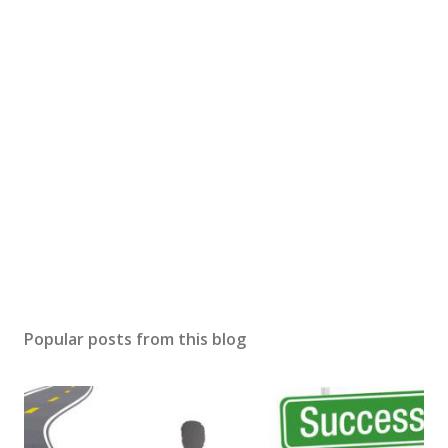
Popular posts from this blog