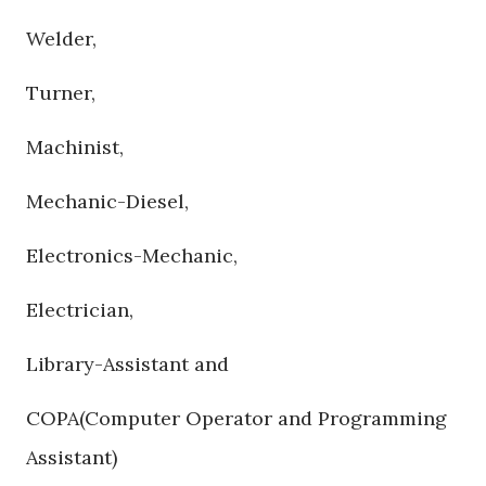
Welder,
Turner,
Machinist,
Mechanic-Diesel,
Electronics-Mechanic,
Electrician,
Library-Assistant and
COPA(Computer Operator and Programming
Assistant)