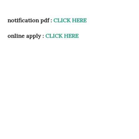
notification pdf :
CLICK HERE
online apply :
CLICK HERE