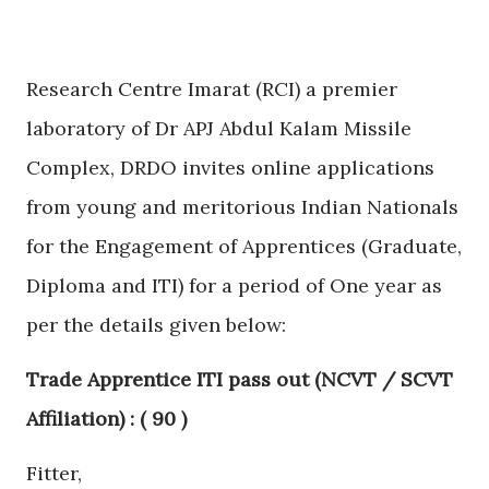
Research Centre Imarat (RCI) a premier
laboratory of Dr APJ Abdul Kalam Missile
Complex, DRDO invites online applications
from young and meritorious Indian Nationals
for the Engagement of Apprentices (Graduate,
Diploma and ITI) for a period of One year as
per the details given below:
Trade Apprentice ITI pass out (NCVT / SCVT
Affiliation) : ( 90 )
Fitter,