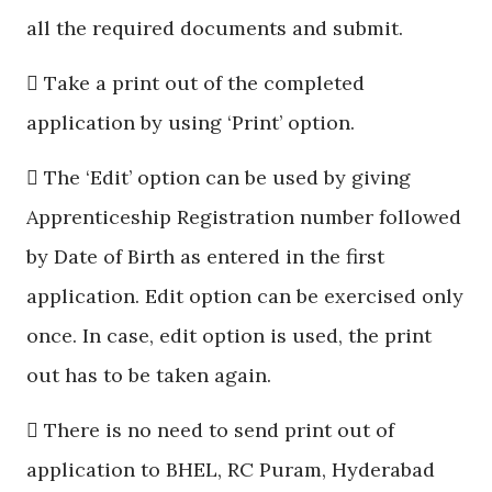
all the required documents and submit.
 Take a print out of the completed
application by using ‘Print’ option.
 The ‘Edit’ option can be used by giving
Apprenticeship Registration number followed
by Date of Birth as entered in the first
application. Edit option can be exercised only
once. In case, edit option is used, the print
out has to be taken again.
 There is no need to send print out of
application to BHEL, RC Puram, Hyderabad