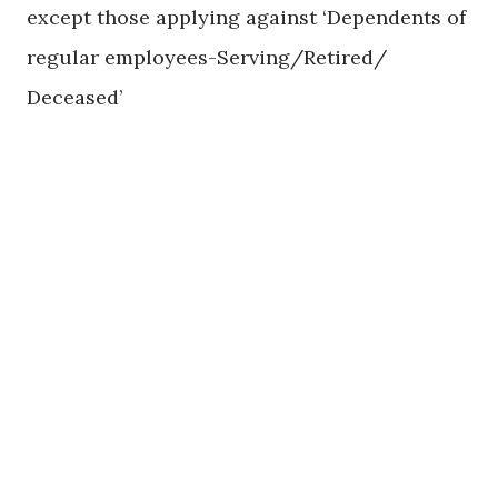
except those applying against ‘Dependents of
regular employees-Serving/Retired/
Deceased’