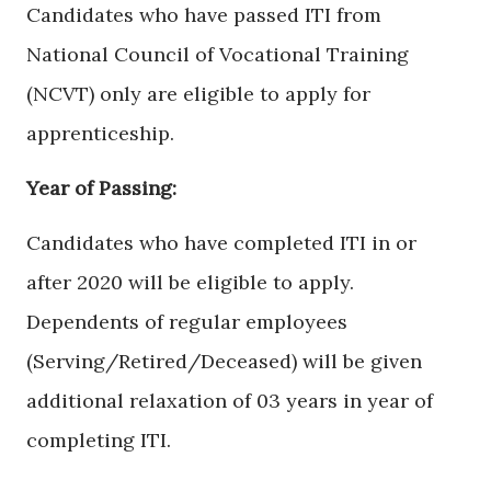
Candidates who have passed ITI from
National Council of Vocational Training
(NCVT) only are eligible to apply for
apprenticeship.
Year of Passing:
Candidates who have completed ITI in or
after 2020 will be eligible to apply.
Dependents of regular employees
(Serving/Retired/Deceased) will be given
additional relaxation of 03 years in year of
completing ITI.