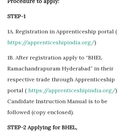
Procedure to apply:
STEP-1
1A. Registration in Apprenticeship portal (
https://apprenticeshipindia.org/
)
1B. After registration apply to “BHEL
Ramachandrapuram Hyderabad” in their
respective trade through Apprenticeship
portal (
https://apprenticeshipindia.org/
)
Candidate Instruction Manual is to be
followed (copy enclosed).
STEP-2 Applying for BHEL,