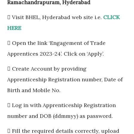
Ramachandrapuram, Hyderabad
 Visit BHEL, Hyderabad web site i.e.
CLICK
HERE
 Open the link ‘Engagement of Trade
Apprentices 2023-24’. Click on ‘Apply’.
 Create Account by providing
Apprenticeship Registration number, Date of
Birth and Mobile No.
 Log in with Apprenticeship Registration
number and DOB (ddmmyy) as password.
 Fill the required details correctly, upload