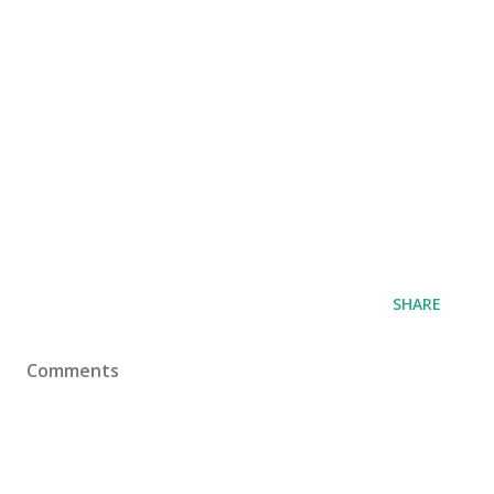
SHARE
Comments