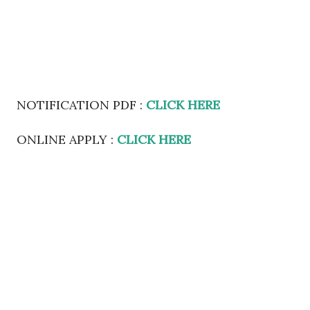
NOTIFICATION PDF :
CLICK HERE
ONLINE APPLY :
CLICK HERE