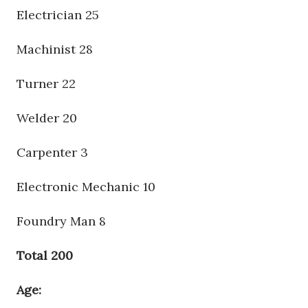
Electrician 25
Machinist 28
Turner 22
Welder 20
Carpenter 3
Electronic Mechanic 10
Foundry Man 8
Total 200
Age: