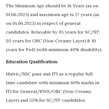
The Minimum Age should be 18 Years (as on
01.06.2023) and maximum age is 27 years (as
on 01.06.2023) in respect of general
candidates. Relaxable by 05 years for SC/ST;
03 years for OBC (Non-Creamy Layer) & 10
years for PwD (with minimum 40% disability).
Education Qualification:
Matric/SSC pass and ITI as a regular full
time candidate with minimum 60% marks in
ITI for General/EWS/OBC (Non-Creamy
Layer) and 55% for SC/ST candidates.