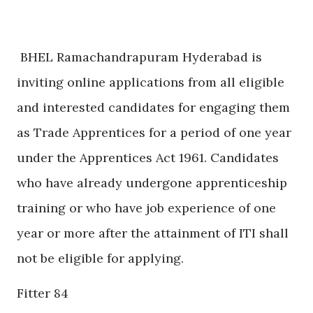
BHEL Ramachandrapuram Hyderabad is
inviting online applications from all eligible
and interested candidates for engaging them
as Trade Apprentices for a period of one year
under the Apprentices Act 1961. Candidates
who have already undergone apprenticeship
training or who have job experience of one
year or more after the attainment of ITI shall
not be eligible for applying.
Fitter 84