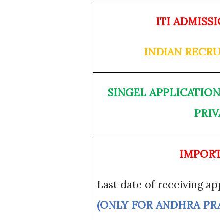
ITI ADMISSI
INDIAN RECR
SINGEL APPLICATION
PRIV
IMPORT
Last date of receiving a
(ONLY FOR ANDHRA PR