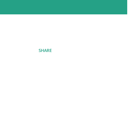
SHARE