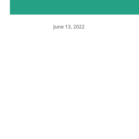
June 13, 2022