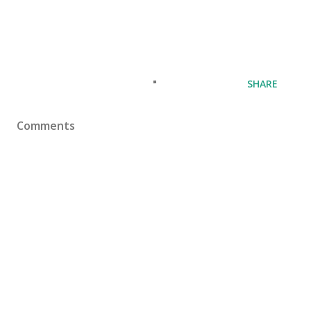
SHARE
Comments