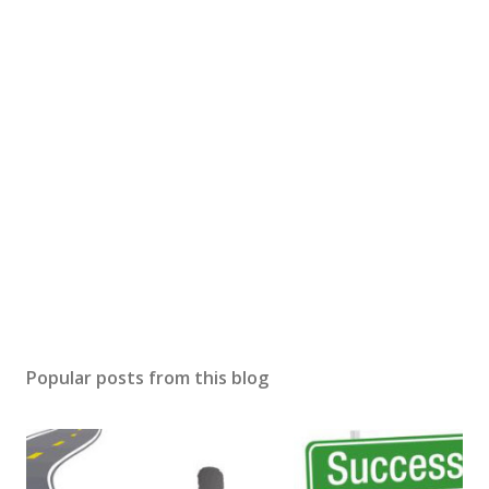
Popular posts from this blog