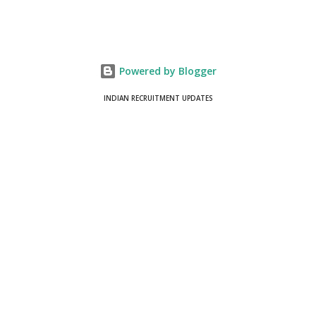
Powered by Blogger
INDIAN RECRUITMENT UPDATES