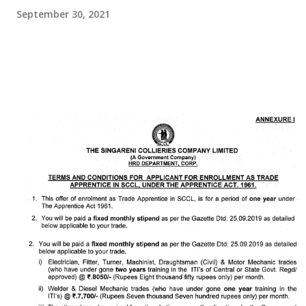
September 30, 2021