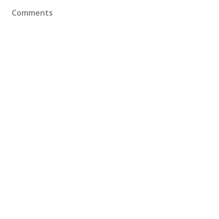
Comments