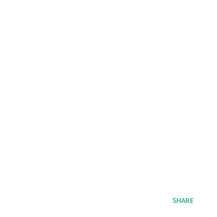
SHARE