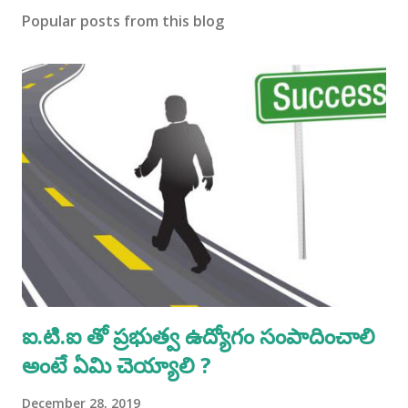
Popular posts from this blog
ఐ.టి.ఐ తో ప్రభుత్వ ఉద్యోగం సంపాదించాలి
అంటే ఏమి చెయ్యాలి ?
December 28, 2019