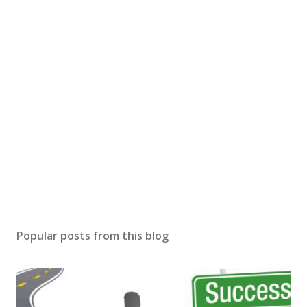
Popular posts from this blog