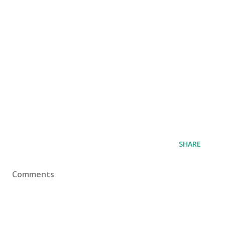
SHARE
Comments