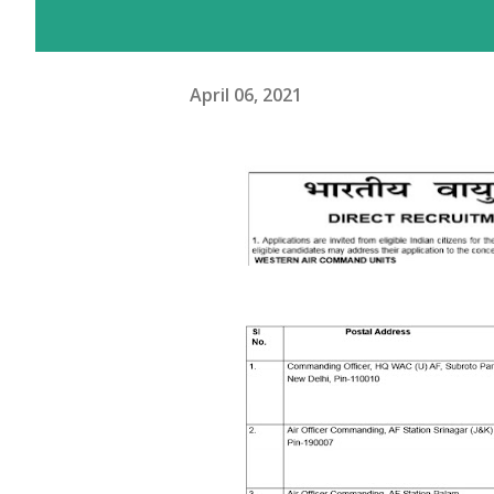
April 06, 2021