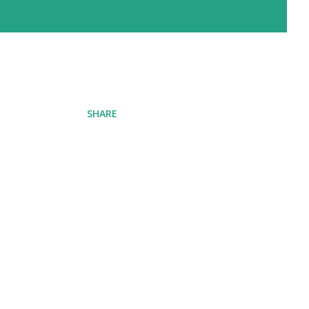
SHARE