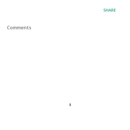
SHARE
Comments