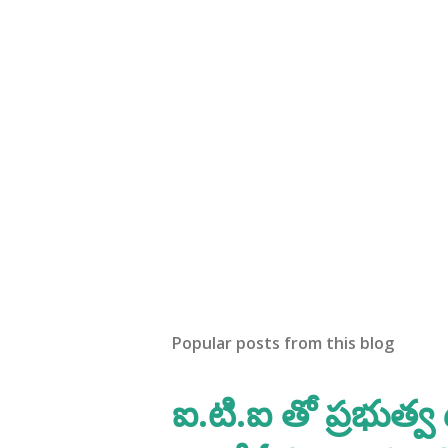
Popular posts from this blog
ఐ.టి.ఐ తో ప్రభుత్వ