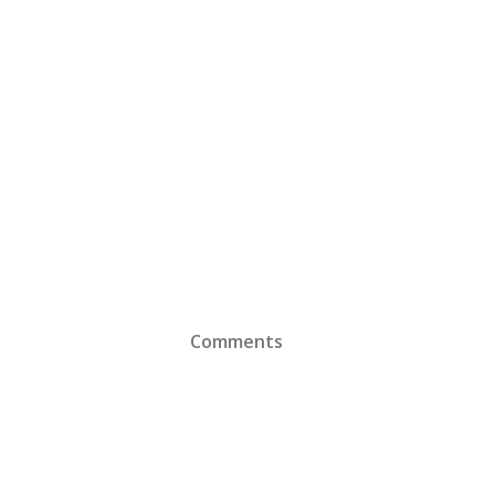
Comments