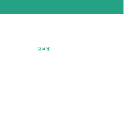
SHARE