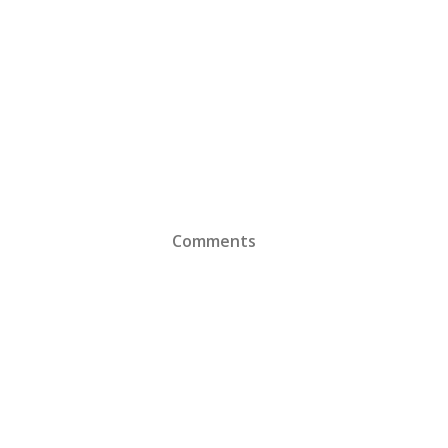
Comments