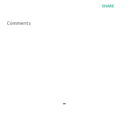
SHARE
Comments